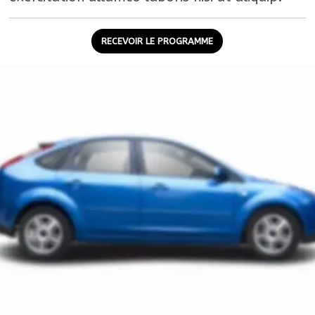
RECEVOIR LE PROGRAMME