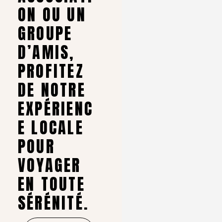
ON OU UN
GROUPE
D’AMIS,
PROFITEZ
DE NOTRE
EXPÉRIENC
E LOCALE
POUR
VOYAGER
EN TOUTE
SÉRÉNITÉ.