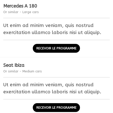
Mercedes A 180
Or similar - Large cars
Ut enim ad minim veniam, quis nostrud
exercitation ullamco laboris nisi ut aliquip.
RECEVOIR LE PROGRAMME
Seat Ibiza
Or similar - Medium cars
Ut enim ad minim veniam, quis nostrud
exercitation ullamco laboris nisi ut aliquip.
RECEVOIR LE PROGRAMME