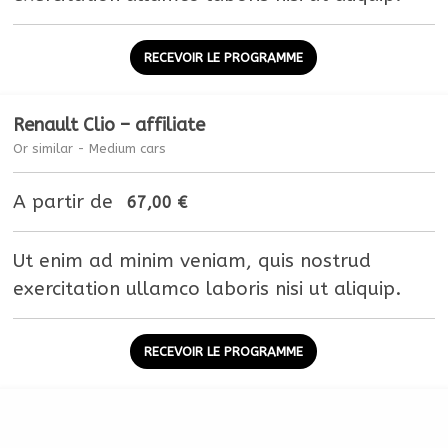
RECEVOIR LE PROGRAMME
Renault Clio – affiliate
Or similar - Medium cars
A partir de
67,00
€
Ut enim ad minim veniam, quis nostrud
exercitation ullamco laboris nisi ut aliquip.
RECEVOIR LE PROGRAMME