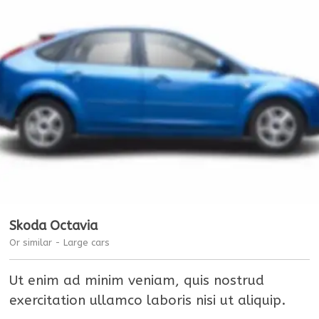
Skoda Octavia
Or similar - Large cars
Ut enim ad minim veniam, quis nostrud
exercitation ullamco laboris nisi ut aliquip.