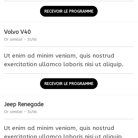
RECEVOIR LE PROGRAMME
Volvo V40
Or similar - SUVs
Ut enim ad minim veniam, quis nostrud
exercitation ullamco laboris nisi ut aliquip.
RECEVOIR LE PROGRAMME
Jeep Renegade
Or similar - SUVs
Ut enim ad minim veniam, quis nostrud
exercitation ullamco laboris nisi ut aliquip.