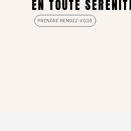
EN TOUTE SÉRÉNIT
PRENDRE RENDEZ-VOUS