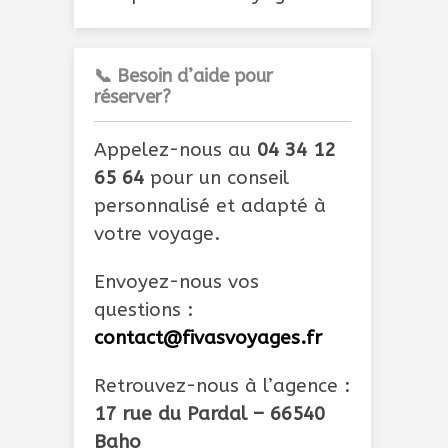
📞 Besoin d’aide pour
réserver?
Appelez-nous au
04 34 12
65 64
pour un conseil
personnalisé et adapté à
votre voyage.
Envoyez-nous vos
questions :
contact@fivasvoyages.fr
Retrouvez-nous à l’agence :
17 rue du Pardal – 66540
Baho