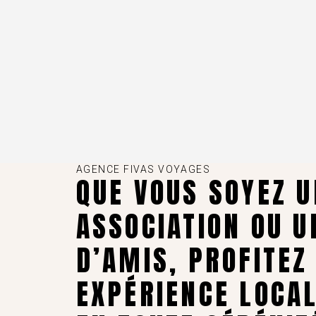
AGENCE FIVAS VOYAGES
QUE VOUS SOYEZ U
ASSOCIATION OU U
D’AMIS, PROFITEZ
EXPÉRIENCE LOCA