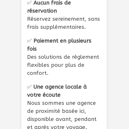
✅
Aucun frais de
réservation
Réservez sereinement, sans
frais supplémentaires.
✅
Paiement en plusieurs
fois
Des solutions de règlement
flexibles pour plus de
confort.
✅
Une agence locale à
votre écoute
Nous sommes une agence
de proximité basée ici,
disponible avant, pendant
et après votre voyage.