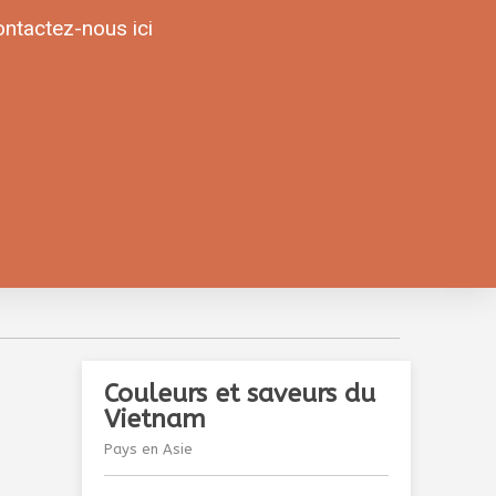
ntactez-nous ici
Couleurs et saveurs du
Vietnam
Pays en Asie