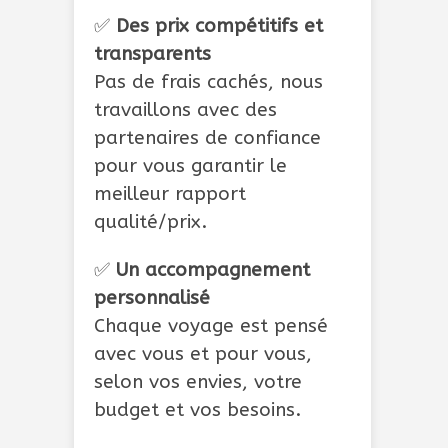
✅
Des prix compétitifs et
transparents
Pas de frais cachés, nous
travaillons avec des
partenaires de confiance
pour vous garantir le
meilleur rapport
qualité/prix.
✅
Un accompagnement
personnalisé
Chaque voyage est pensé
avec vous et pour vous,
selon vos envies, votre
budget et vos besoins.