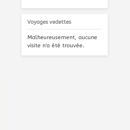
Voyages vedettes
Malheureusement, aucune
visite n'a été trouvée.