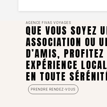
AGENCE FIVAS VOYAGES
QUE VOUS SOYEZ U
ASSOCIATION OU U
D’AMIS, PROFITEZ
EXPÉRIENCE LOCA
EN TOUTE SÉRÉNIT
PRENDRE RENDEZ-VOUS