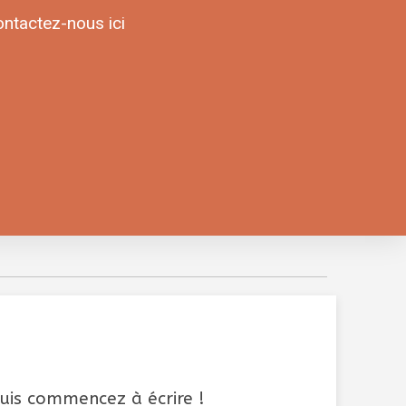
ntactez-nous ici
puis commencez à écrire !